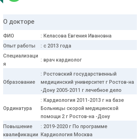
О докторе
ФИО
Келасова Евгения Ивановна
Опыт работы
с 2013 года
Cпециализаци
врач кардиолог
я
Ростовский государственный
Образование
медицинский университет г Ростов-на
-Дону 2005-2011 г лечебное дело
Кардиология 2011-2013 г на базе
Ординатура
Больницы скорой медицинской
помощи 2 г Ростов-на -Дону
Повышение
2019-2020 г По программе
квалификации
Кардиология Москва