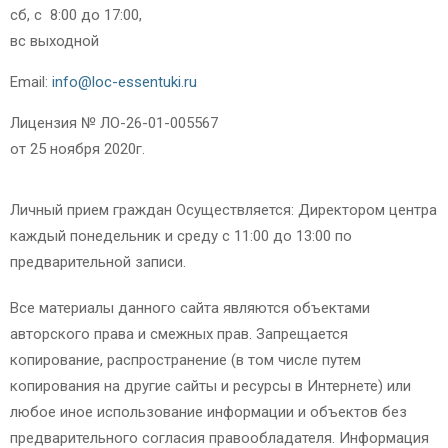
сб, с 8:00 до 17:00,
вс выходной
Email:
info@loc-essentuki.ru
Лицензия № ЛО-26-01-005567
от 25 ноября 2020г.
Личный прием граждан Осуществляется: Директором центра
каждый понедельник и среду с 11:00 до 13:00 по
предварительной записи.
Все материалы данного сайта являются объектами
авторского права и смежных прав. Запрещается
копирование, распространение (в том числе путем
копирования на другие сайты и ресурсы в Интернете) или
любое иное использование информации и объектов без
предварительного согласия правообладателя. Информация