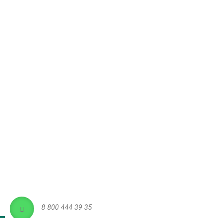
8 800 444 39 35