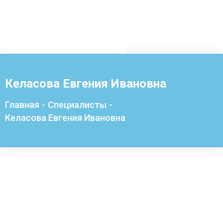
Келасова Евгения Ивановна
Главная
-
Специалисты
-
Келасова Евгения Ивановна