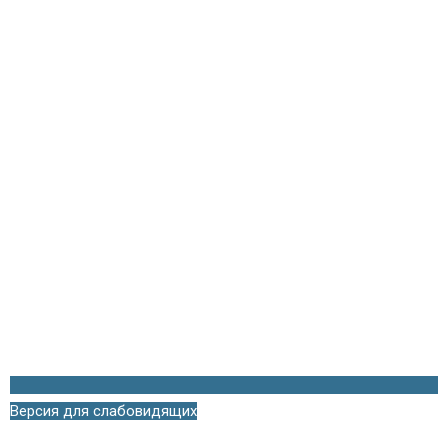
Версия для слабовидящих