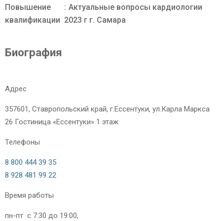
Повышение
Актуальные вопросы кардиологии
квалификации
2023 г г. Самара
Биография
Адрес
357601, Ставропольский край, г.Ессентуки, ул.Карла Маркса
26 Гостиница «Ессентуки» 1 этаж
Телефоны
8 800 444 39 35
8 928 481 99 22
Время работы
пн-пт с 7:30 до 19:00,