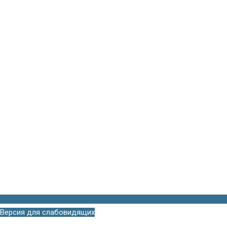
Версия для слабовидящих