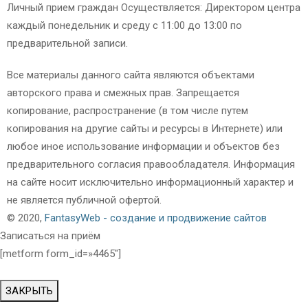
Личный прием граждан Осуществляется: Директором центра
каждый понедельник и среду с 11:00 до 13:00 по
предварительной записи.
Все материалы данного сайта являются объектами
авторского права и смежных прав. Запрещается
копирование, распространение (в том числе путем
копирования на другие сайты и ресурсы в Интернете) или
любое иное использование информации и объектов без
предварительного согласия правообладателя. Информация
на сайте носит исключительно информационный характер и
не является публичной офертой.
© 2020,
FantasyWeb - создание и продвижение сайтов
Записаться на приём
[metform form_id=»4465″]
ЗАКРЫТЬ