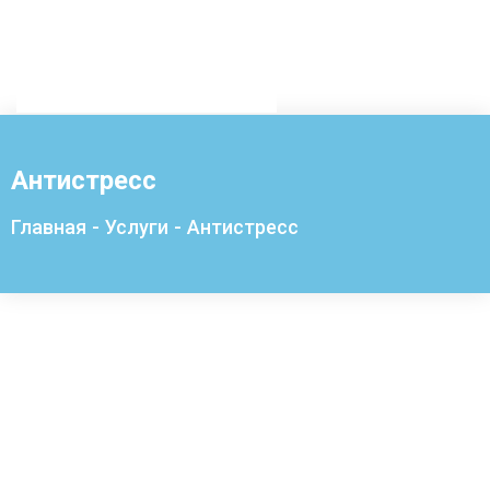
Антистресс
Главная
-
Услуги
-
Антистресс