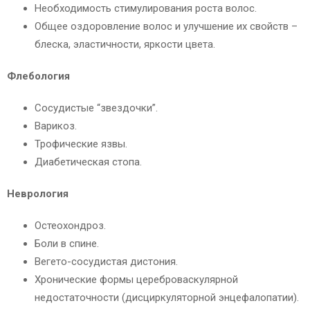
Необходимость стимулирования роста волос.
Общее оздоровление волос и улучшение их свойств –
блеска, эластичности, яркости цвета.
Флебология
Сосудистые “звездочки”.
Варикоз.
Трофические язвы.
Диабетическая стопа.
Неврология
Остеохондроз.
Боли в спине.
Вегето-сосудистая дистония.
Хронические формы цереброваскулярной
недостаточности (дисциркуляторной энцефалопатии).