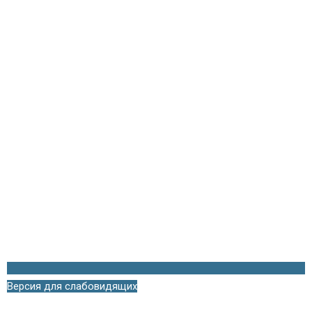
Версия для слабовидящих