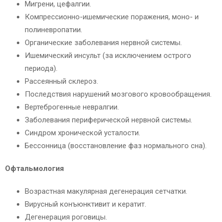
Мигрени, цефалгии.
Компрессионно-ишемические поражения, моно- и
полиневропатии.
Органические заболевания нервной системы.
Ишемический инсульт (за исключением острого
периода).
Рассеянный склероз.
Последствия нарушений мозгового кровообращения.
Вертеброгенные невралгии.
Заболевания периферической нервной системы.
Синдром хронической усталости.
Бессонница (восстановление фаз нормального сна).
Офтальмология
Возрастная макулярная дегенерация сетчатки.
Вирусный конъюнктивит и кератит.
Дегенерация роговицы.