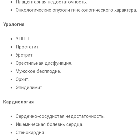
Плацентарная недостаточность.
Онкологические опухоли гинекологического характера.
Урология
ЗППП.
Простатит.
Уретрит.
Эректильная дисфункция.
Мужское бесплодие.
Орхит.
Эпидилимит.
Кардиология
Сердечно-сосудистая недостаточность.
Ишемическая болезнь сердца.
Стенокардия.