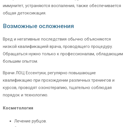
иммунитет, устраняются воспаления, также обеспечивается
общая детоксикация.
Возможные осложнения
Вред и негативные последствия обычно объясняются
низкой квалификацией врача, проводящего процедуру.
Обращаться нужно только к профессионалам, обладающим
большим опытом.
Врачи ЛОЦ Ессентуки, регулярно повышающие
квалификацию при прохождении различных тренингов и
курсов, проводят озонотерапию, тщательно соблюдая
порядок и технологию.
Косметология
Лечение рубцов.