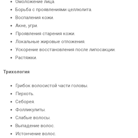
Омоложение лица.
Борьба с проявлениями целлюлита.
Воспаления кожи.
Акне, угри.
Проявления старения кожи.
Локальные жировые отложения.
Ускорение восстановления после липосакции.
Растяжки.
Трихология
Грибок волосистой части головы.
Перхоть.
Себорея.
Фолликулиты.
Слабые волосы.
Выпадение волос.
Истончение волос.