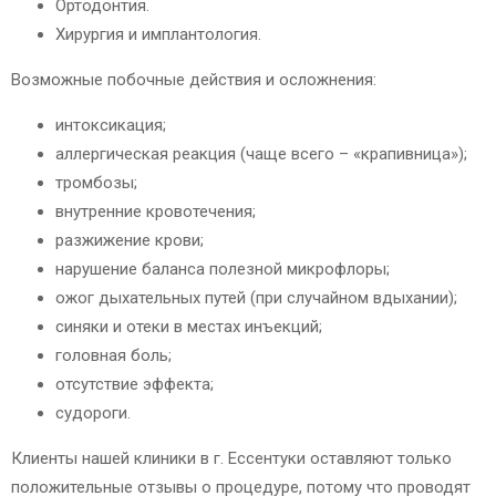
Ортодонтия.
Хирургия и имплантология.
Возможные побочные действия и осложнения:
интоксикация;
аллергическая реакция (чаще всего – «крапивница»);
тромбозы;
внутренние кровотечения;
разжижение крови;
нарушение баланса полезной микрофлоры;
ожог дыхательных путей (при случайном вдыхании);
синяки и отеки в местах инъекций;
головная боль;
отсутствие эффекта;
судороги.
Клиенты нашей клиники в г. Ессентуки оставляют только
положительные отзывы о процедуре, потому что проводят