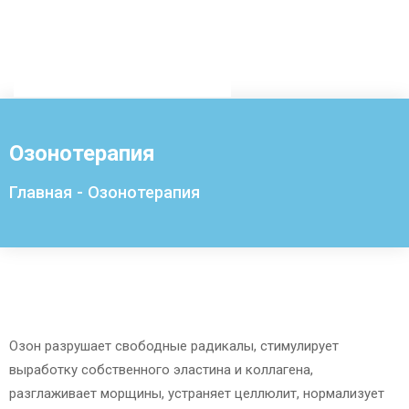
Озонотерапия
Главная
-
Озонотерапия
Озон разрушает свободные радикалы, стимулирует
выработку собственного эластина и коллагена,
разглаживает морщины, устраняет целлюлит, нормализует