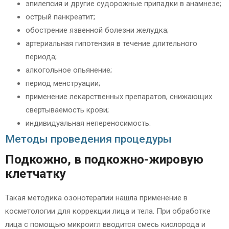
эпилепсия и другие судорожные припадки в анамнезе;
острый панкреатит;
обострение язвенной болезни желудка;
артериальная гипотензия в течение длительного
периода;
алкогольное опьянение;
период менструации;
применение лекарственных препаратов, снижающих
свертываемость крови;
индивидуальная непереносимость.
Методы проведения процедуры
Подкожно, в подкожно-жировую
клетчатку
Такая методика озонотерапии нашла применение в
косметологии для коррекции лица и тела. При обработке
лица с помощью микроигл вводится смесь кислорода и