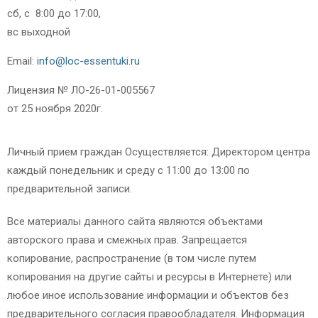
сб, с 8:00 до 17:00,
вс выходной
Email:
info@loc-essentuki.ru
Лицензия № ЛО-26-01-005567
от 25 ноября 2020г.
Личный прием граждан Осуществляется: Директором центра
каждый понедельник и среду с 11:00 до 13:00 по
предварительной записи.
Все материалы данного сайта являются объектами
авторского права и смежных прав. Запрещается
копирование, распространение (в том числе путем
копирования на другие сайты и ресурсы в Интернете) или
любое иное использование информации и объектов без
предварительного согласия правообладателя. Информация