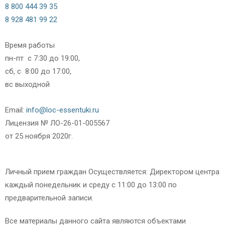
8 800 444 39 35
8 928 481 99 22
Время работы
пн-пт с 7:30 до 19:00,
сб, с 8:00 до 17:00,
вс выходной
Email:
info@loc-essentuki.ru
Лицензия № ЛО-26-01-005567
от 25 ноября 2020г.
Личный прием граждан Осуществляется: Директором центра
каждый понедельник и среду с 11:00 до 13:00 по
предварительной записи.
Все материалы данного сайта являются объектами