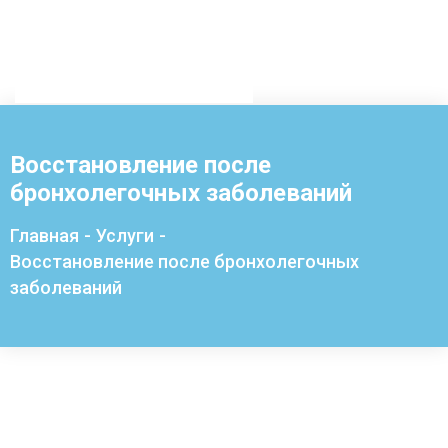
Восстановление после
бронхолегочных заболеваний
Главная
-
Услуги
-
Восстановление после бронхолегочных
заболеваний