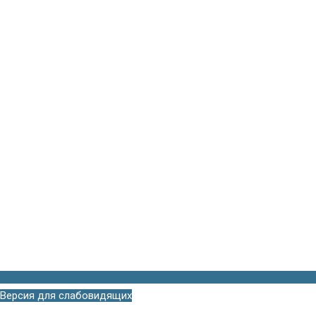
Версия для слабовидящих