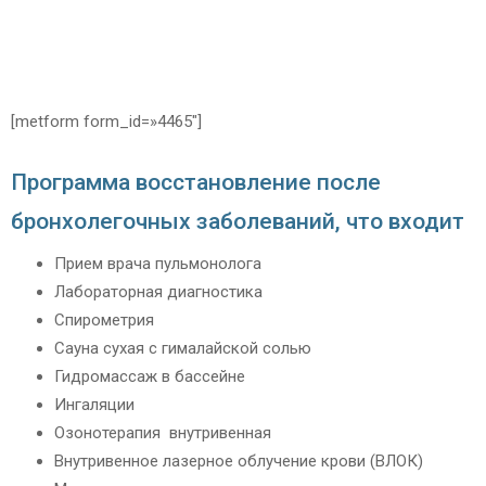
[metform form_id=»4465″]
Программа восстановление после
бронхолегочных заболеваний, что входит
Прием врача пульмонолога
Лабораторная диагностика
Спирометрия
Сауна сухая с гималайской солью
Гидромассаж в бассейне
Ингаляции
Озонотерапия внутривенная
Внутривенное лазерное облучение крови (ВЛОК)