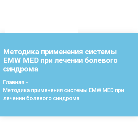
Методика применения системы
EMW MED при лечении болевого
синдрома
Главная
-
Методика применения системы EMW MED при
лечении болевого синдрома