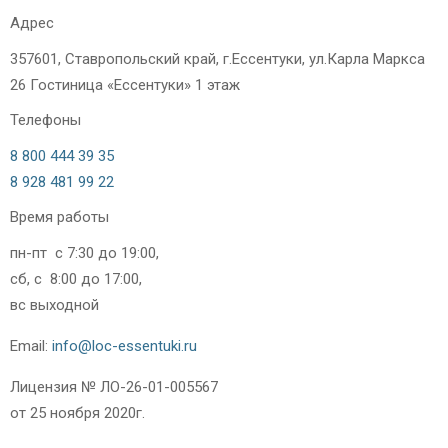
Адрес
357601, Ставропольский край, г.Ессентуки, ул.Карла Маркса
26 Гостиница «Ессентуки» 1 этаж
Телефоны
8 800 444 39 35
8 928 481 99 22
Время работы
пн-пт с 7:30 до 19:00,
сб, с 8:00 до 17:00,
вс выходной
Email:
info@loc-essentuki.ru
Лицензия № ЛО-26-01-005567
от 25 ноября 2020г.