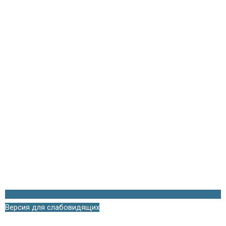
Версия для слабовидящих