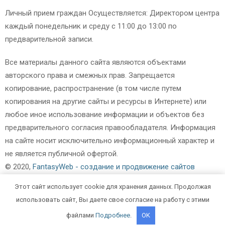
Личный прием граждан Осуществляется: Директором центра
каждый понедельник и среду с 11:00 до 13:00 по
предварительной записи.
Все материалы данного сайта являются объектами
авторского права и смежных прав. Запрещается
копирование, распространение (в том числе путем
копирования на другие сайты и ресурсы в Интернете) или
любое иное использование информации и объектов без
предварительного согласия правообладателя. Информация
на сайте носит исключительно информационный характер и
не является публичной офертой.
© 2020,
FantasyWeb - создание и продвижение сайтов
Записаться на приём
Этот сайт использует cookie для хранения данных. Продолжая
использовать сайт, Вы даете свое согласие на работу с этими
[metform form_id=»4465″]
файлами
Подробнее
.
OK
ЗАКРЫТЬ