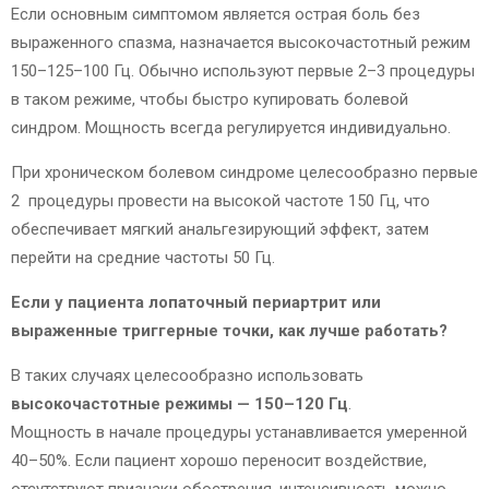
Если основным симптомом является острая боль без
выраженного спазма, назначается высокочастотный режим
150–125–100 Гц. Обычно используют первые 2–3 процедуры
в таком режиме, чтобы быстро купировать болевой
синдром. Мощность всегда регулируется индивидуально.
При хроническом болевом синдроме целесообразно первые
2 процедуры провести на высокой частоте 150 Гц, что
обеспечивает мягкий анальгезирующий эффект, затем
перейти на средние частоты 50 Гц.
Если у пациента лопаточный периартрит или
выраженные триггерные точки, как лучше работать?
В таких случаях целесообразно использовать
высокочастотные режимы — 150–120 Гц
.
Мощность в начале процедуры устанавливается умеренной
40–50%. Если пациент хорошо переносит воздействие,