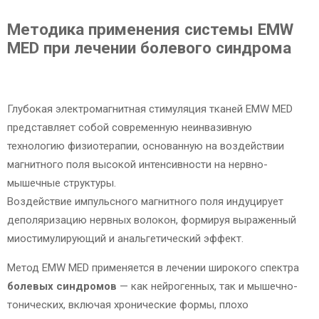
Методика применения системы EMW
MED при лечении болевого синдрома
Глубокая электромагнитная стимуляция тканей EMW MED
представляет собой современную неинвазивную
технологию физиотерапии, основанную на воздействии
магнитного поля высокой интенсивности на нервно-
мышечные структуры.
Воздействие импульсного магнитного поля индуцирует
деполяризацию нервных волокон, формируя выраженный
миостимулирующий и анальгетический эффект.
Метод EMW MED применяется в лечении широкого спектра
болевых синдромов
— как нейрогенных, так и мышечно-
тонических, включая хронические формы, плохо