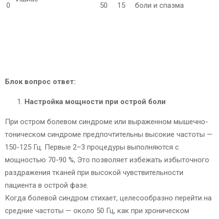
0
50
15
боли и спазма
Блок вопрос ответ:
Настройка мощности при острой боли
При остром болевом синдроме или выраженном мышечно-
тоническом синдроме предпочтительны высокие частоты —
150-125 Гц. Первые 2–3 процедуры выполняются с
мощностью 70-90 %, Это позволяет избежать избыточного
раздражения тканей при высокой чувствительности
пациента в острой фазе.
Когда болевой синдром стихает, целесообразно перейти на
средние частоты — около 50 Гц, как при хроническом