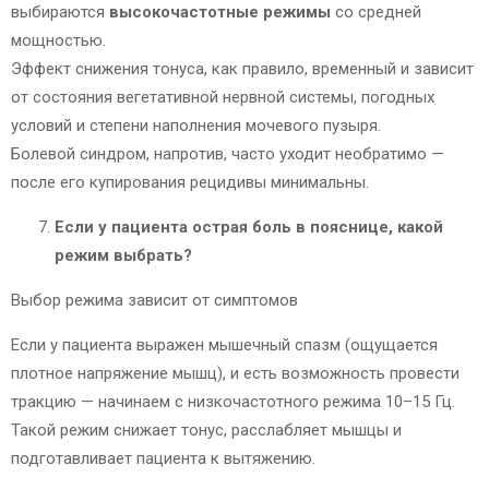
выбираются
высокочастотные режимы
со средней
мощностью.
Эффект снижения тонуса, как правило, временный и зависит
от состояния вегетативной нервной системы, погодных
условий и степени наполнения мочевого пузыря.
Болевой синдром, напротив, часто уходит необратимо —
после его купирования рецидивы минимальны.
Если у пациента острая боль в пояснице, какой
режим выбрать?
Выбор режима зависит от симптомов
Если у пациента выражен мышечный спазм (ощущается
плотное напряжение мышц), и есть возможность провести
тракцию — начинаем с низкочастотного режима 10–15 Гц.
Такой режим снижает тонус, расслабляет мышцы и
подготавливает пациента к вытяжению.