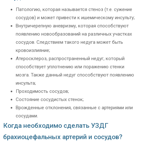
Патологию, которая называется стеноз (т.е. сужение
сосудов) и может привести к ишемическому инсульту;
Внутричерепную аневризму, которая способствуют
появлению новообразований на различных участках
сосудов. Следствием такого недуга может быть
кровоизлияние;
Атеросклероз, распространенный недуг, который
способствует уплотнению или поражению стенки
мозга. Также данный недуг способствуют появлению
инсульта;
Проходимость сосудов;
Состояние сосудистых стенок;
Врожденные отклонения, связанные с артериями или
сосудами.
Когда необходимо сделать УЗДГ
брахиоцефальных артерий и сосудов?