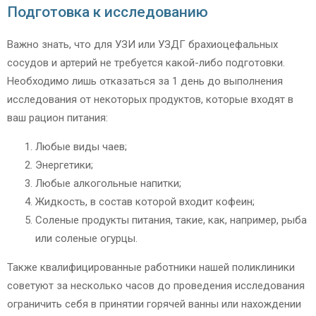
Подготовка к исследованию
Важно знать, что для УЗИ или УЗДГ брахиоцефальных
сосудов и артерий не требуется какой-либо подготовки.
Необходимо лишь отказаться за 1 день до выполнения
исследования от некоторых продуктов, которые входят в
ваш рацион питания:
Любые виды чаев;
Энергетики;
Любые алкогольные напитки;
Жидкость, в состав которой входит кофеин;
Соленые продукты питания, такие, как, например, рыба
или соленые огурцы.
Также квалифицированные работники нашей поликлиники
советуют за несколько часов до проведения исследования
ограничить себя в принятии горячей ванны или нахождении