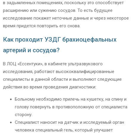
в задымленных помещениях, поскольку это способствует
расширению или сужению сосудов. То есть будущее
исследование покажет неточные данные и через некоторое
время придется повторить его снова.
Как проходит УЗДГ брахиоцефальных
артерий и сосудов?
В ЛОЦ «Ессентуки», в кабинете ультразвукового
исследования, работают высококвалифицированные
специалисты в данной области и выполняют следующие
действия во время проведения диагностики:
Больному необходимо прилечь на кушетку, на спину и
голову повернуть в противоположную от специалиста
сторону.
Специалист наносит на датчик и исследуемый орган
человека специальный гель, который улучшает