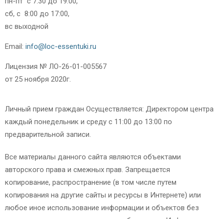
пн-пт с 7:30 до 19:00,
сб, с 8:00 до 17:00,
вс выходной
Email:
info@loc-essentuki.ru
Лицензия № ЛО-26-01-005567
от 25 ноября 2020г.
Личный прием граждан Осуществляется: Директором центра
каждый понедельник и среду с 11:00 до 13:00 по
предварительной записи.
Все материалы данного сайта являются объектами
авторского права и смежных прав. Запрещается
копирование, распространение (в том числе путем
копирования на другие сайты и ресурсы в Интернете) или
любое иное использование информации и объектов без