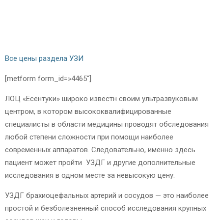
Все цены раздела УЗИ
[metform form_id=»4465″]
ЛОЦ «Есентуки» широко известн своим ультразвуковым
центром, в котором высококвалифицированные
специалисты в области медицины проводят обследования
любой степени сложности при помощи наиболее
современных аппаратов. Следовательно, именно здесь
пациент может пройти УЗДГ и другие дополнительные
исследования в одном месте за невысокую цену.
УЗДГ брахиоцефальных артерий и сосудов — это наиболее
простой и безболезненный способ исследования крупных