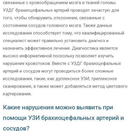
связанные с кровообращением мозга и тканей головы.
УЗДГ брахиоцефальных артерий проводят зачастую для
того, чтобы обнаружить отклонения, связанные с
состоянием сосудов головного мозга. Также данные
исследования способствует тому, что квалифицированный
специалист может правильно установить диагноз и
назначить эффективное лечение. Диагностика является
высоко информативной поскольку позволяет изучить
нарушение кровотоков. Вместе с УЗДГ брахиоцефальных
артерий и сосудов могут проводиться более сложные
исследования, такие, как дуплексное УЗИ, триплексное
сканирование, а также может добавляться метод цветового
картирования.
Какие нарушения можно выявить при
помощи УЗИ брахиоцефальных артерий и
сосудов?