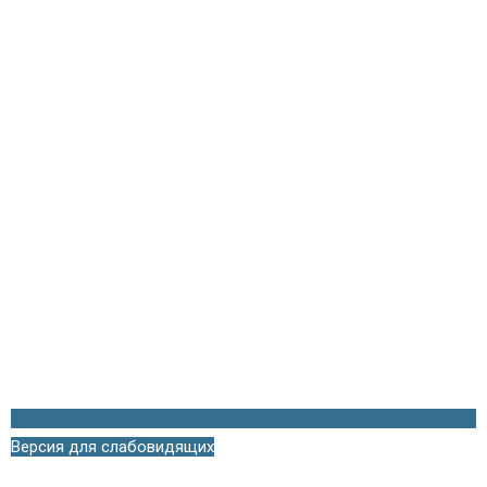
Версия для слабовидящих