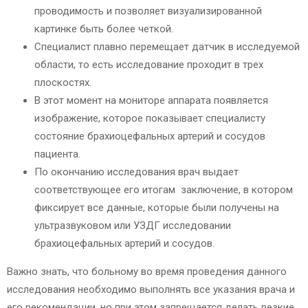
проводимость и позволяет визуализированной
картинке быть более четкой.
Специалист плавно перемещает датчик в исследуемой
области, то есть исследование проходит в трех
плоскостях.
В этот момент на мониторе аппарата появляется
изображение, которое показывает специалисту
состояние брахиоцефальных артерий и сосудов
пациента.
По окончанию исследования врач выдает
соответствующее его итогам заключение, в котором
фиксирует все данные, которые были получены на
ультразвуковом или УЗДГ исследовании
брахиоцефальных артерий и сосудов.
Важно знать, что больному во время проведения данного
исследования необходимо выполнять все указания врача и
его рекомендации, но при этом запрещается делать резкие