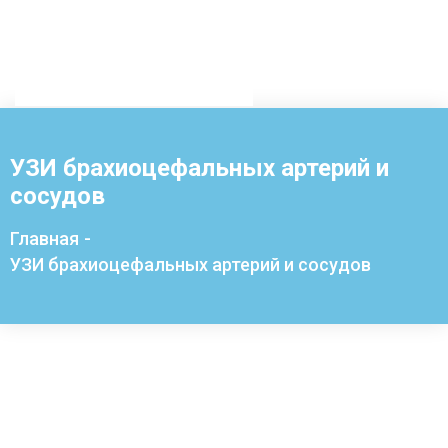
УЗИ брахиоцефальных артерий и
сосудов
Главная
-
УЗИ брахиоцефальных артерий и сосудов