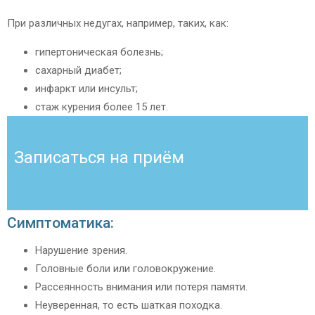
При различных недугах, например, таких, как:
гипертоническая болезнь;
сахарный диабет;
инфаркт или инсульт;
стаж курения более 15 лет.
Записаться на приём
Симптоматика:
Нарушение зрения.
Головные боли или головокружение.
Рассеянность внимания или потеря памяти.
Неуверенная, то есть шаткая походка.