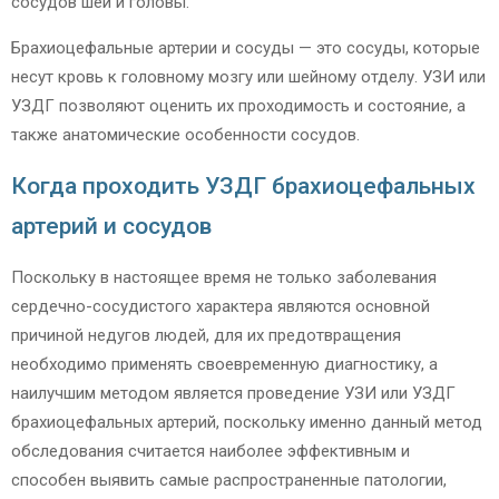
сосудов шеи и головы.
Брахиоцефальные артерии и сосуды — это сосуды, которые
несут кровь к головному мозгу или шейному отделу. УЗИ или
УЗДГ позволяют оценить их проходимость и состояние, а
также анатомические особенности сосудов.
Когда проходить УЗДГ брахиоцефальных
артерий и сосудов
Поскольку в настоящее время не только заболевания
сердечно-сосудистого характера являются основной
причиной недугов людей, для их предотвращения
необходимо применять своевременную диагностику, а
наилучшим методом является проведение УЗИ или УЗДГ
брахиоцефальных артерий, поскольку именно данный метод
обследования считается наиболее эффективным и
способен выявить самые распространенные патологии,